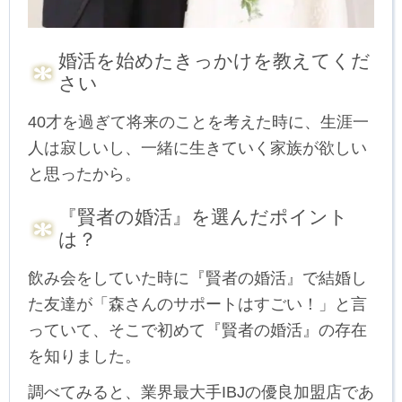
婚活を始めたきっかけを教えてくだ
さい
40才を過ぎて将来のことを考えた時に、生涯一
人は寂しいし、一緒に生きていく家族が欲しい
と思ったから。
『賢者の婚活』を選んだポイント
は？
飲み会をしていた時に『賢者の婚活』で結婚し
た友達が「森さんのサポートはすごい！」と言
っていて、そこで初めて『賢者の婚活』の存在
を知りました。
調べてみると、業界最大手IBJの優良加盟店であ