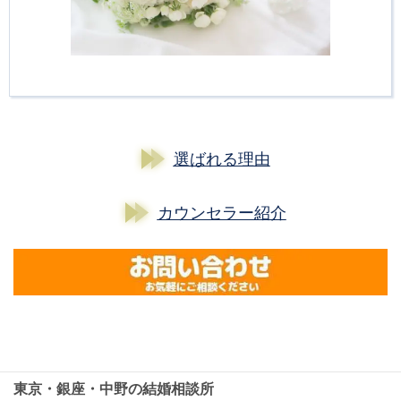
選ばれる理由
カウンセラー紹介
東京・銀座・中野の結婚相談所