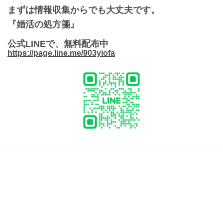
まずは情報収集からでも大丈夫です。
『婚活の処方箋』
公式LINEで、無料配布中
https://page.line.me/903yiofa