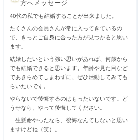
方へメッセージ
40代の私でも結婚することが出来ました。
たくさんの会員さんが常に入ってきているの
で、きっとご自身に合った方が見つかると思い
ます。
結婚したいという強い思いがあれば、何歳から
でも結婚できると思います。年齢や見た目など
であきらめてしまわずに、ぜひ活動してみても
らいたいです。
やらないで後悔するのはもったいないです。ど
うせなら、やって後悔してください。
一生懸命やったなら、後悔なんてしないと思い
ますけどね（笑）。