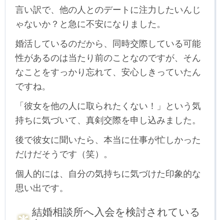
言い訳で、他の人とのデートに注力したいんじ
ゃないか？と急に不安になりました。
婚活しているのだから、同時交際している可能
性があるのは当たり前のことなのですが、そん
なことをすっかり忘れて、安心しきっていたん
ですね。
「彼女を他の人に取られたくない！」という気
持ちに気づいて、真剣交際を申し込みました。
後で彼女に聞いたら、本当に仕事が忙しかった
だけだそうです（笑）。
個人的には、自分の気持ちに気づけた印象的な
思い出です。
結婚相談所へ入会を検討されている