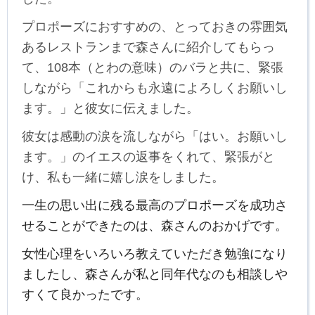
プロポーズにおすすめの、とっておきの雰囲気
あるレストランまで森さんに紹介してもらっ
て、108本（とわの意味）のバラと共に、緊張
しながら「これからも永遠によろしくお願いし
ます。」と彼女に伝えました。
彼女は感動の涙を流しながら「はい。お願いし
ます。」のイエスの返事をくれて、緊張がと
け、私も一緒に嬉し涙をしました。
一生の思い出に残る最高のプロポーズを成功さ
せることができたのは、森さんのおかげです。
女性心理をいろいろ教えていただき勉強になり
ましたし、森さんが私と同年代なのも相談しや
すくて良かったです。