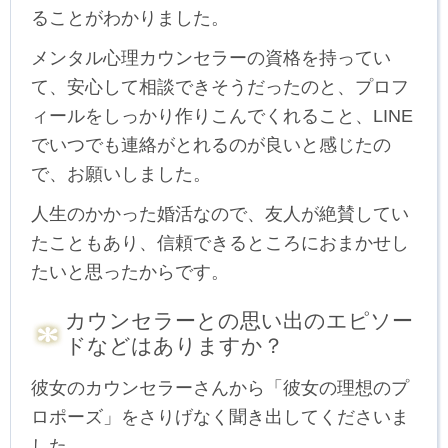
ることがわかりました。
メンタル心理カウンセラーの資格を持ってい
て、安心して相談できそうだったのと、プロフ
ィールをしっかり作りこんでくれること、LINE
でいつでも連絡がとれるのが良いと感じたの
で、お願いしました。
人生のかかった婚活なので、友人が絶賛してい
たこともあり、信頼できるところにおまかせし
たいと思ったからです。
カウンセラーとの思い出のエピソー
ドなどはありますか？
彼女のカウンセラーさんから「彼女の理想のプ
ロポーズ」をさりげなく聞き出してくださいま
した。