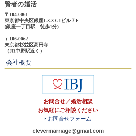
賢者の婚活
〒104-0061
東京都中央区銀座1-3-3 G1ビル７F
(銀座一丁目駅 徒歩1分)
〒106-0062
東京都杉並区高円寺
（JR中野駅近く）
会社概要
お問合せ／婚活相談
お気軽にご相談ください
お問合せフォーム
clevermarriage@gmail.com