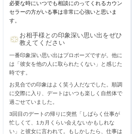
必要な時にいつでも相談にのってくれるカウン
セラーの方がいる事は非常に心強いと思いま
す。
お相手様との印象深い思い出をぜひ
教えてください
一番印象深い思い出はプロポーズですが。他に
は「彼女を他の人に取られたくない」と感じた
時です。
お見合での印象はよく笑う人だなでした。順調
に交際に入り、デートはいつも楽しく自然体で
過ごせていました。
3回目のデートの帰りに突然「しばらく仕事が
忙しくて、1カ月くらい会えないかもしれな
い」と彼女に言われて。もしかしたら、仕事は